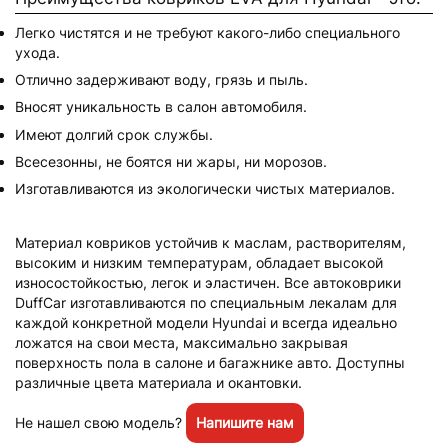
Легко чистятся и не требуют какого-либо специального
ухода.
Отлично задерживают воду, грязь и пыль.
Вносят уникальность в салон автомобиля.
Имеют долгий срок службы.
Всесезонны, не боятся ни жары, ни морозов.
Изготавливаются из экологически чистых материалов.
Материал ковриков устойчив к маслам, растворителям,
высоким и низким температурам, обладает высокой
износостойкостью, легок и эластичен. Все автоковрики
DuffCar изготавливаются по специальным лекалам для
каждой конкретной модели Hyundai и всегда идеально
ложатся на свои места, максимально закрывая
поверхность пола в салоне и багажнике авто. Доступны
различные цвета материала и окантовки.
Не нашел свою модель?
Напишите нам